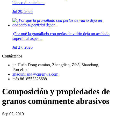
blanco durante la ...
Jul 29, 2026
¿Por qué la granallado con perlas de vidrio deja un acabado
superficial ásper...
Jul 27, 2026
Contáctenos
jin Huán Dong camino, Zhangdian, Zibó, Shandong,
Porcelana
zhaojinliang@cnrenwa.com
más 8618553326688
Composición y propiedades de
granos comúnmente abrasivos
Sep 02, 2019