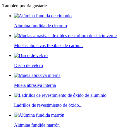
También podría gustarte
Alúmina fundida de circonio
Muelas abrasivas flexibles de carbu...
Disco de velcro
Muela abrasiva interna
Ladrillos de revestimiento de óxido...
Alúmina fundida marrón