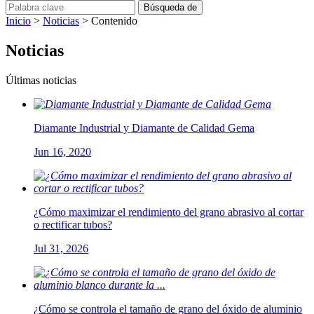
Inicio
>
Noticias
> Contenido
Noticias
Últimas noticias
Diamante Industrial y Diamante de Calidad Gema
Jun 16, 2020
¿Cómo maximizar el rendimiento del grano abrasivo al cortar
o rectificar tubos?
Jul 31, 2026
¿Cómo se controla el tamaño de grano del óxido de aluminio